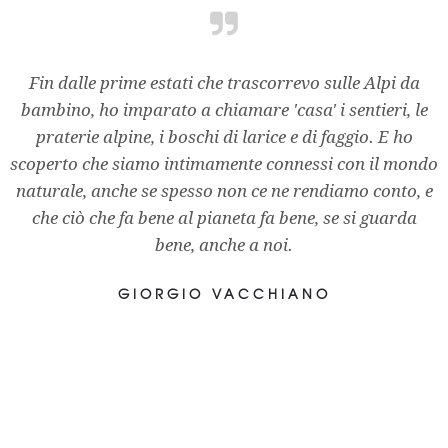
Fin dalle prime estati che trascorrevo sulle Alpi da
bambino, ho imparato a chiamare 'casa' i sentieri, le
praterie alpine, i boschi di larice e di faggio. E ho
scoperto che siamo intimamente connessi con il mondo
naturale, anche se spesso non ce ne rendiamo conto, e
che ciò che fa bene al pianeta fa bene, se si guarda
bene, anche a noi.
GIORGIO VACCHIANO