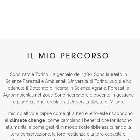
IL MIO PERCORSO
Sono nato a Torino il 2 gennaio del 1980. Sono laureato in
Scienze Forestali e Ambientali (Università di Torino, 2003) e ho
ottenuto il Dottorato di ricerca in Scienze Agrarie, Forestali e
Agroambientali nel 2007.
Sono ricercatore e docente in gestione
e pianificazione forestale all’Università Statale di Milano.
Il mio obiettivo è capire come gli alberi e le foreste rispondono
al
climate change
, come cambiano i benefici che forniscono
all’umanità, e come gestirli in modo sostenibile assicurando la
loro conservazione, la loro resilienza e la loro capacità di